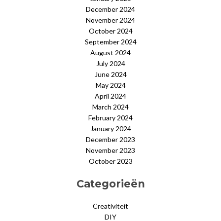
December 2024
November 2024
October 2024
September 2024
August 2024
July 2024
June 2024
May 2024
April 2024
March 2024
February 2024
January 2024
December 2023
November 2023
October 2023
Categorieën
Creativiteit
DIY