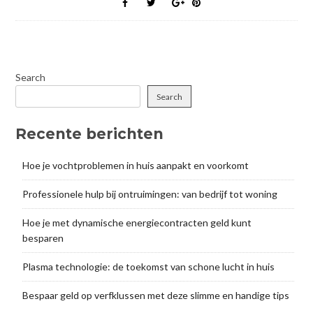
Search
Search
Recente berichten
Hoe je vochtproblemen in huis aanpakt en voorkomt
Professionele hulp bij ontruimingen: van bedrijf tot woning
Hoe je met dynamische energiecontracten geld kunt
besparen
Plasma technologie: de toekomst van schone lucht in huis
Bespaar geld op verfklussen met deze slimme en handige tips