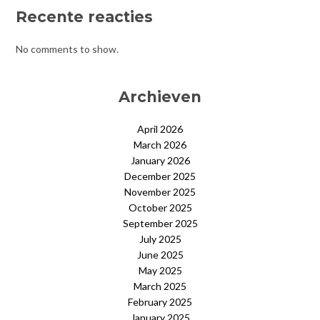
Recente reacties
No comments to show.
Archieven
April 2026
March 2026
January 2026
December 2025
November 2025
October 2025
September 2025
July 2025
June 2025
May 2025
March 2025
February 2025
January 2025