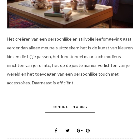
Het creëren van een persoonlijke en stijlvolle leefomgeving gaat
verder dan alleen meubels uitzoeken; het is de kunst van kleuren
kiezen die bij je passen, het functioneel maar toch modieus
inrichten van je ruimte, het op de juiste manier verlichten van je
wereld en het toevoegen van een persoonlijke touch met
accessoires. Daarnaast is efficiënt …
CONTINUE READING