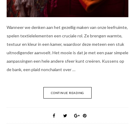
Wanneer we denken aan het gezellig maken van onze leefruimte,
spelen textielelementen een cruciale rol. Ze brengen warmte,
textuur en kleur in een kamer, waardoor deze meteen een stuk
uitnodigender aanvoelt. Het mooie is dat je met een paar simpele
aanpassingen een hele andere sfeer kunt creëren. Kussens op
de bank, een plaid nonchalant over …
CONTINUE READING