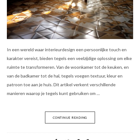
In een wereld waar interieurdesign een persoonlijke touch en
karakter vereist, bieden tegels een veelzijdige oplossing om elke
ruimte te transformeren. Van de woonkamer tot de keuken, en
van de badkamer tot de hal, tegels voegen textuur, kleur en
patroon toe aan je huis. Dit artikel verkent verschillende
manieren waarop je tegels kunt gebruiken om …
CONTINUE READING