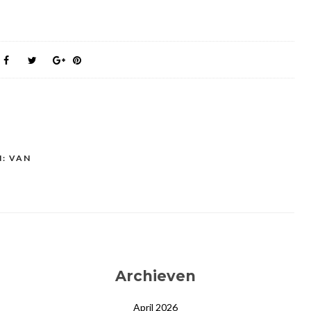
: VAN
Archieven
April 2026