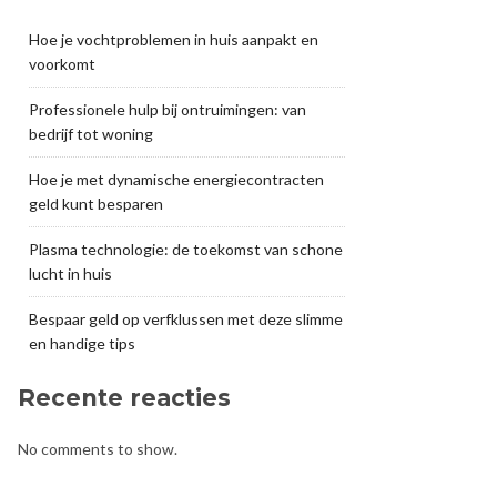
Hoe je vochtproblemen in huis aanpakt en
voorkomt
Professionele hulp bij ontruimingen: van
bedrijf tot woning
Hoe je met dynamische energiecontracten
geld kunt besparen
Plasma technologie: de toekomst van schone
lucht in huis
Bespaar geld op verfklussen met deze slimme
en handige tips
Recente reacties
No comments to show.