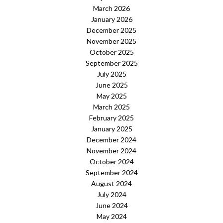
March 2026
January 2026
December 2025
November 2025
October 2025
September 2025
July 2025
June 2025
May 2025
March 2025
February 2025
January 2025
December 2024
November 2024
October 2024
September 2024
August 2024
July 2024
June 2024
May 2024