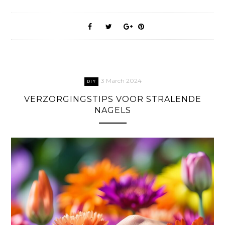
3 March 2024
DIY
VERZORGINGSTIPS VOOR STRALENDE
NAGELS