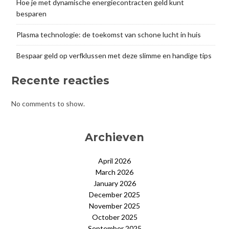
Hoe je met dynamische energiecontracten geld kunt
besparen
Plasma technologie: de toekomst van schone lucht in huis
Bespaar geld op verfklussen met deze slimme en handige tips
Recente reacties
No comments to show.
Archieven
April 2026
March 2026
January 2026
December 2025
November 2025
October 2025
September 2025