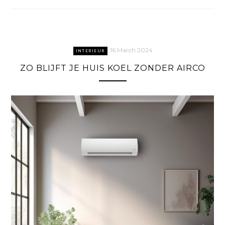
16 March 2024
INTERIEUR
ZO BLIJFT JE HUIS KOEL ZONDER AIRCO