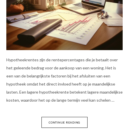
Hypotheekrentes zijn de rentepercentages die je betaalt over
het geleende bedrag voor de aankoop van een woning. Het is
een van de belangrijkste factoren bij het afsluiten van een
hypotheek omdat het direct invloed heeft op je maandelijkse
lasten. Een lagere hypotheekrente betekent lagere maandelijkse
kosten, waardoor het op de lange termijn veel kan schelen …
CONTINUE READING