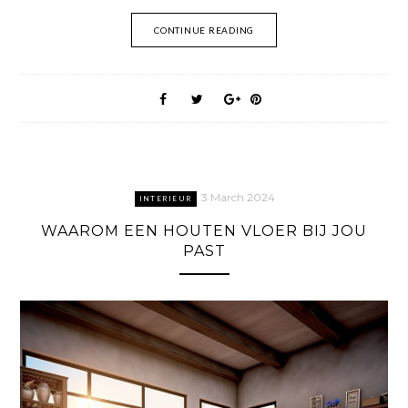
CONTINUE READING
3 March 2024
INTERIEUR
WAAROM EEN HOUTEN VLOER BIJ JOU
PAST