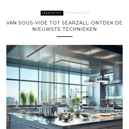
17 March 2024
CREATIVITEIT
VAN SOUS-VIDE TOT SEARZALL: ONTDEK DE
NIEUWSTE TECHNIEKEN