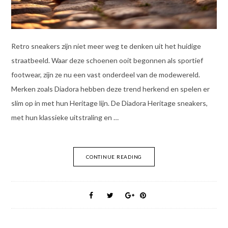
Retro sneakers zijn niet meer weg te denken uit het huidige
straatbeeld. Waar deze schoenen ooit begonnen als sportief
footwear, zijn ze nu een vast onderdeel van de modewereld.
Merken zoals Diadora hebben deze trend herkend en spelen er
slim op in met hun Heritage lijn. De Diadora Heritage sneakers,
met hun klassieke uitstraling en …
CONTINUE READING