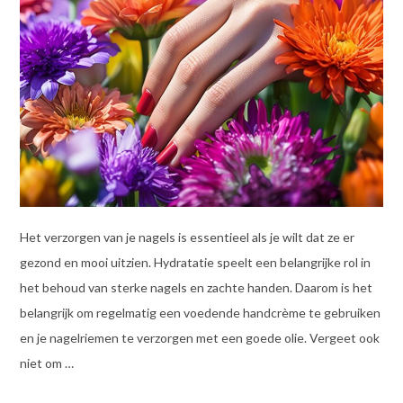
Het verzorgen van je nagels is essentieel als je wilt dat ze er
gezond en mooi uitzien. Hydratatie speelt een belangrijke rol in
het behoud van sterke nagels en zachte handen. Daarom is het
belangrijk om regelmatig een voedende handcrème te gebruiken
en je nagelriemen te verzorgen met een goede olie. Vergeet ook
niet om …