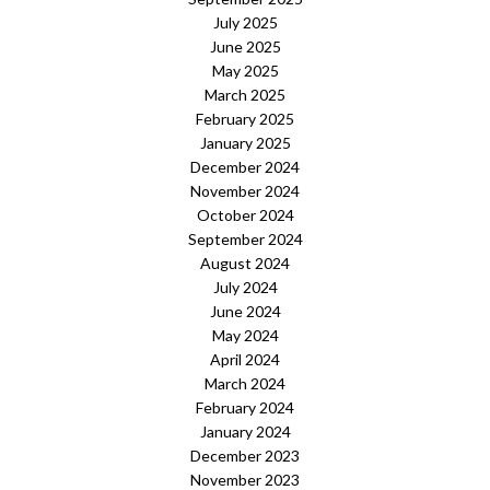
July 2025
June 2025
May 2025
March 2025
February 2025
January 2025
December 2024
November 2024
October 2024
September 2024
August 2024
July 2024
June 2024
May 2024
April 2024
March 2024
February 2024
January 2024
December 2023
November 2023