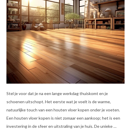
Stel je voor dat je na een lange werkdag thuiskomt en je
schoenen uitschopt. Het eerste wat je voelt is de warme,
natuurlijke touch van een houten vloer kopen onder je voeten.
Een houten vloer kopen is niet zomaar een aankoop; het is een
investering in de sfeer en uitstraling van je huis. De unieke …