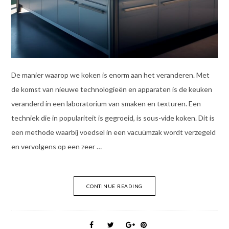
De manier waarop we koken is enorm aan het veranderen. Met
de komst van nieuwe technologieën en apparaten is de keuken
veranderd in een laboratorium van smaken en texturen. Een
techniek die in populariteit is gegroeid, is sous-vide koken. Dit is
een methode waarbij voedsel in een vacuümzak wordt verzegeld
en vervolgens op een zeer …
CONTINUE READING