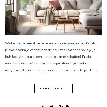
We kennen allemaal die hete zomerdagen waarop het lijkt alsof
je smelt zodra je voet buiten de deur zet. Maar hoe houd je je
huis koel zonder meteen een airco aan te schaffen? Er zijn
verschillende manieren om de temperatuur in je woning
aangenaam te houden zonder dat er een airco aan te pas komt. …
CONTINUE READING