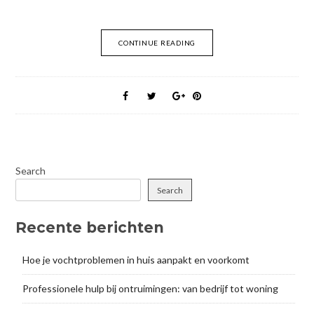
CONTINUE READING
Search
Search
Recente berichten
Hoe je vochtproblemen in huis aanpakt en voorkomt
Professionele hulp bij ontruimingen: van bedrijf tot woning