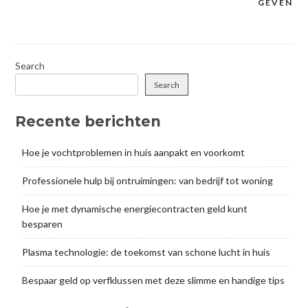
GEVEN
Search
Search
Recente berichten
Hoe je vochtproblemen in huis aanpakt en voorkomt
Professionele hulp bij ontruimingen: van bedrijf tot woning
Hoe je met dynamische energiecontracten geld kunt
besparen
Plasma technologie: de toekomst van schone lucht in huis
Bespaar geld op verfklussen met deze slimme en handige tips