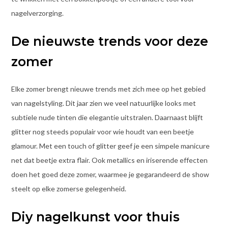
nagelverzorging.
De nieuwste trends voor deze
zomer
Elke zomer brengt nieuwe trends met zich mee op het gebied
van nagelstyling. Dit jaar zien we veel natuurlijke looks met
subtiele nude tinten die elegantie uitstralen. Daarnaast blijft
glitter nog steeds populair voor wie houdt van een beetje
glamour. Met een touch of glitter geef je een simpele manicure
net dat beetje extra flair. Ook metallics en iriserende effecten
doen het goed deze zomer, waarmee je gegarandeerd de show
steelt op elke zomerse gelegenheid.
Diy nagelkunst voor thuis