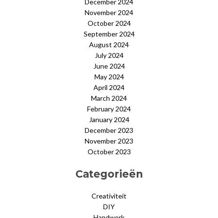
December 2024
November 2024
October 2024
September 2024
August 2024
July 2024
June 2024
May 2024
April 2024
March 2024
February 2024
January 2024
December 2023
November 2023
October 2023
Categorieën
Creativiteit
DIY
Handwerk