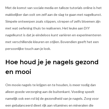
Met de komst van sociale media en talloze tutorials online is het
makkelijker dan ooit om zelf aan de slag te gaan met nagelkunst.
Simpele ontwerpen zoals stippen, strepen of zelfs bloemen zijn
met wat oefening thuis te realiseren. Het leuke aan DIY
nagelkunst is dat je eindeloos kunt variëren en experimenteren
met verschillende kleuren en stijlen. Bovendien geeft het een
persoonlijke touch aan je look.
Hoe houd je je nagels gezond
en mooi
Om mooie nagels te krijgen en te houden, is meer nodig dan
alleen goede verzorging aan de buitenkant. Voeding speelt
namelijk ook een rol bij de gezondheid van je nagels. Zorg voor
een gebalanceerd dieet rijk aan vitamines en mineralen die