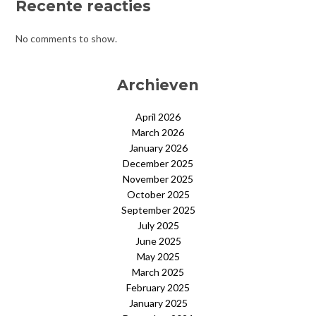
Recente reacties
No comments to show.
Archieven
April 2026
March 2026
January 2026
December 2025
November 2025
October 2025
September 2025
July 2025
June 2025
May 2025
March 2025
February 2025
January 2025