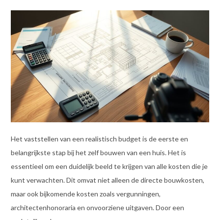
Het vaststellen van een realistisch budget is de eerste en
belangrijkste stap bij het zelf bouwen van een huis. Het is
essentieel om een duidelijk beeld te krijgen van alle kosten die je
kunt verwachten. Dit omvat niet alleen de directe bouwkosten,
maar ook bijkomende kosten zoals vergunningen,
architectenhonoraria en onvoorziene uitgaven. Door een