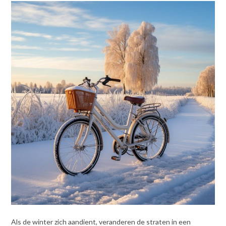
Als de winter zich aandient, veranderen de straten in een