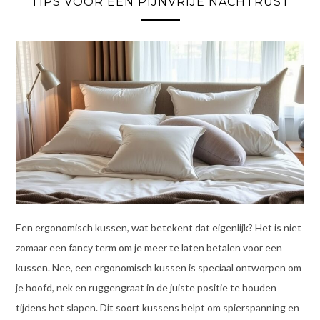
TIPS VOOR EEN PIJNVRIJE NACHTRUST
Een ergonomisch kussen, wat betekent dat eigenlijk? Het is niet
zomaar een fancy term om je meer te laten betalen voor een
kussen. Nee, een ergonomisch kussen is speciaal ontworpen om
je hoofd, nek en ruggengraat in de juiste positie te houden
tijdens het slapen. Dit soort kussens helpt om spierspanning en