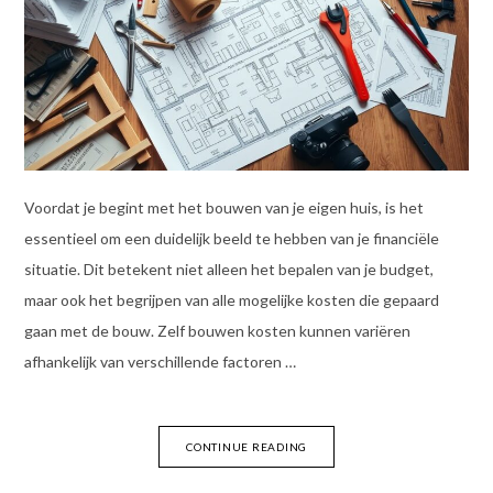
Voordat je begint met het bouwen van je eigen huis, is het
essentieel om een duidelijk beeld te hebben van je financiële
situatie. Dit betekent niet alleen het bepalen van je budget,
maar ook het begrijpen van alle mogelijke kosten die gepaard
gaan met de bouw. Zelf bouwen kosten kunnen variëren
afhankelijk van verschillende factoren …
CONTINUE READING