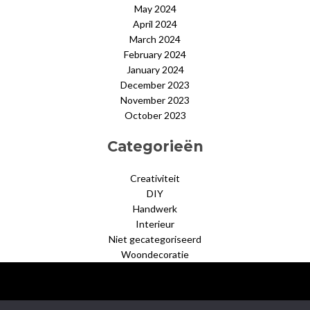
May 2024
April 2024
March 2024
February 2024
January 2024
December 2023
November 2023
October 2023
Categorieën
Creativiteit
DIY
Handwerk
Interieur
Niet gecategoriseerd
Woondecoratie