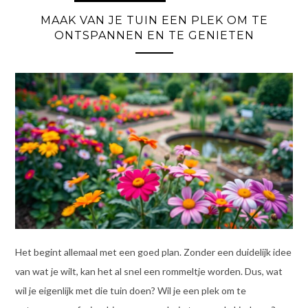
MAAK VAN JE TUIN EEN PLEK OM TE
ONTSPANNEN EN TE GENIETEN
Het begint allemaal met een goed plan. Zonder een duidelijk idee
van wat je wilt, kan het al snel een rommeltje worden. Dus, wat
wil je eigenlijk met die tuin doen? Wil je een plek om te