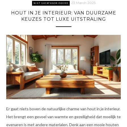
23 March 2025
NIET GECATEGORISEERD
HOUT IN JE INTERIEUR: VAN DUURZAME
KEUZES TOT LUXE UITSTRALING
Er gaat niets boven de natuurlijke charme van hout in je interieur.
Het brengt een gevoel van warmte en gezelligheid dat moeilijk te
evenaren is met andere materialen. Denk aan een mooie houten