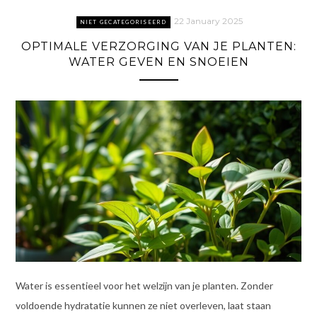
22 January 2025
NIET GECATEGORISEERD
OPTIMALE VERZORGING VAN JE PLANTEN:
WATER GEVEN EN SNOEIEN
Water is essentieel voor het welzijn van je planten. Zonder
voldoende hydratatie kunnen ze niet overleven, laat staan