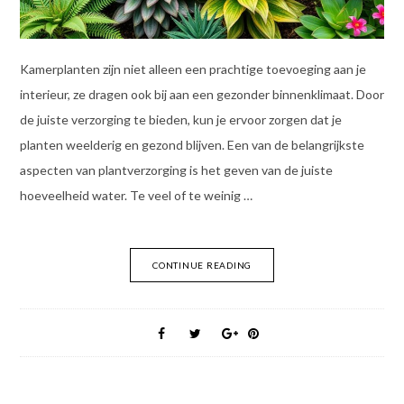
Kamerplanten zijn niet alleen een prachtige toevoeging aan je
interieur, ze dragen ook bij aan een gezonder binnenklimaat. Door
de juiste verzorging te bieden, kun je ervoor zorgen dat je
planten weelderig en gezond blijven. Een van de belangrijkste
aspecten van plantverzorging is het geven van de juiste
hoeveelheid water. Te veel of te weinig …
CONTINUE READING