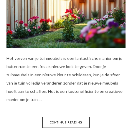
Het verven van je tuinmeubels is een fantastische manier om je
buitenruimte een frisse, nieuwe look te geven. Door je
tuinmeubels in een nieuwe kleur te schilderen, kun je de sfeer
van je tuin volledig veranderen zonder dat je nieuwe meubels
hoeft aan te schaffen. Het is een kostenefficiënte en creatieve
manier om je tuin …
CONTINUE READING