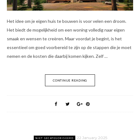
Het idee om je eigen huis te bouwen is voor velen een droom.
Het biedt de mogelijkheid om een woning volledig naar eigen
smaak en wensen te creëren. Maar voordat je begint, is het
essentieel om goed voorbereid te zijn op de stappen die je moet
nemen en de kosten die daarbij komen kijken. Zelf …
CONTINUE READING
22 January 2025
NIET GECATEGORISEERD