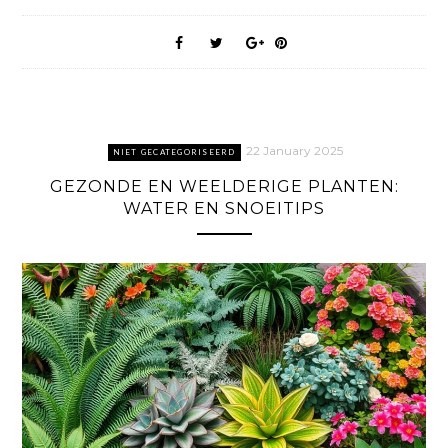
22 January 2025
NIET GECATEGORISEERD
GEZONDE EN WEELDERIGE PLANTEN:
WATER EN SNOEITIPS