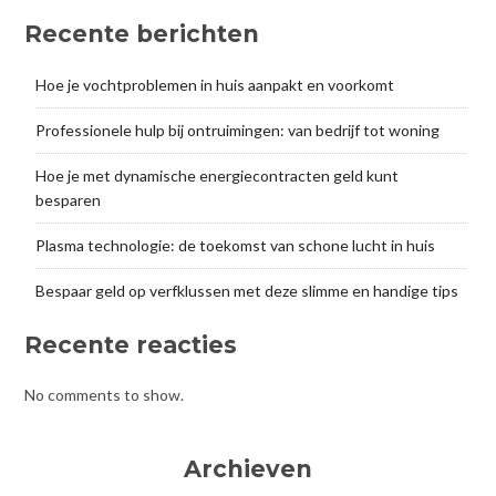
Recente berichten
Hoe je vochtproblemen in huis aanpakt en voorkomt
Professionele hulp bij ontruimingen: van bedrijf tot woning
Hoe je met dynamische energiecontracten geld kunt
besparen
Plasma technologie: de toekomst van schone lucht in huis
Bespaar geld op verfklussen met deze slimme en handige tips
Recente reacties
No comments to show.
Archieven