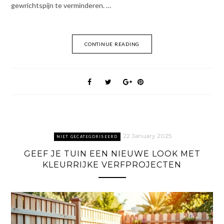
gewrichtspijn te verminderen. …
CONTINUE READING
22 January 2025
NIET GECATEGORISEERD
GEEF JE TUIN EEN NIEUWE LOOK MET
KLEURRIJKE VERFPROJECTEN