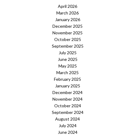
April 2026
March 2026
January 2026
December 2025
November 2025
October 2025
September 2025
July 2025
June 2025
May 2025
March 2025
February 2025
January 2025
December 2024
November 2024
October 2024
September 2024
August 2024
July 2024
June 2024