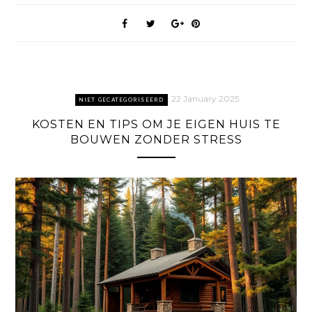
22 January 2025
NIET GECATEGORISEERD
KOSTEN EN TIPS OM JE EIGEN HUIS TE
BOUWEN ZONDER STRESS