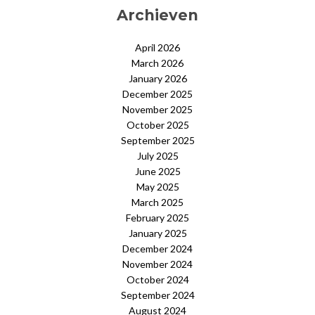
Archieven
April 2026
March 2026
January 2026
December 2025
November 2025
October 2025
September 2025
July 2025
June 2025
May 2025
March 2025
February 2025
January 2025
December 2024
November 2024
October 2024
September 2024
August 2024