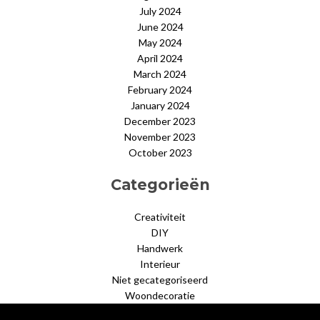
July 2024
June 2024
May 2024
April 2024
March 2024
February 2024
January 2024
December 2023
November 2023
October 2023
Categorieën
Creativiteit
DIY
Handwerk
Interieur
Niet gecategoriseerd
Woondecoratie