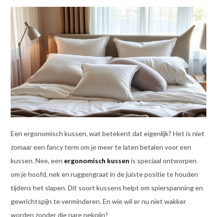
Een ergonomisch kussen, wat betekent dat eigenlijk? Het is niet
zomaar een fancy term om je meer te laten betalen voor een
kussen. Nee, een
ergonomisch kussen
is speciaal ontworpen
om je hoofd, nek en ruggengraat in de juiste positie te houden
tijdens het slapen. Dit soort kussens helpt om spierspanning en
gewrichtspijn te verminderen. En wie wil er nu niet wakker
worden zonder die nare nekpijn?