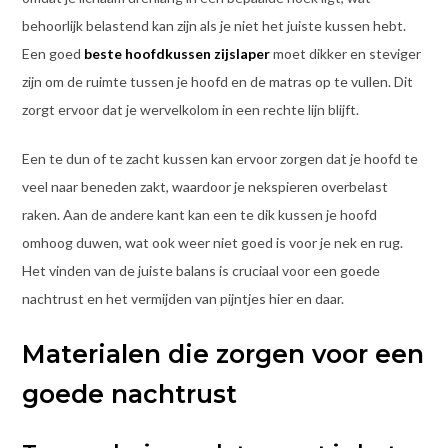
behoorlijk belastend kan zijn als je niet het juiste kussen hebt.
Een goed
beste hoofdkussen zijslaper
moet dikker en steviger
zijn om de ruimte tussen je hoofd en de matras op te vullen. Dit
zorgt ervoor dat je wervelkolom in een rechte lijn blijft.
Een te dun of te zacht kussen kan ervoor zorgen dat je hoofd te
veel naar beneden zakt, waardoor je nekspieren overbelast
raken. Aan de andere kant kan een te dik kussen je hoofd
omhoog duwen, wat ook weer niet goed is voor je nek en rug.
Het vinden van de juiste balans is cruciaal voor een goede
nachtrust en het vermijden van pijntjes hier en daar.
Materialen die zorgen voor een
goede nachtrust