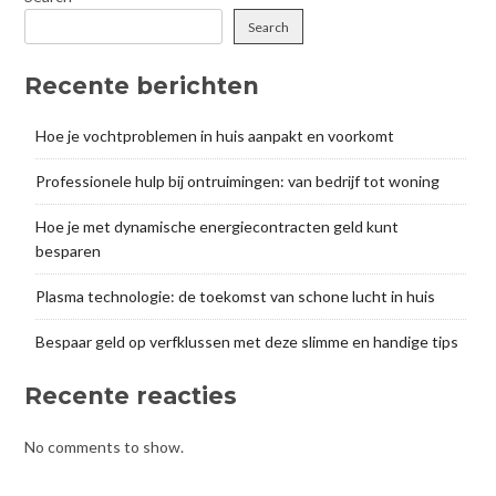
Search
Recente berichten
Hoe je vochtproblemen in huis aanpakt en voorkomt
Professionele hulp bij ontruimingen: van bedrijf tot woning
Hoe je met dynamische energiecontracten geld kunt
besparen
Plasma technologie: de toekomst van schone lucht in huis
Bespaar geld op verfklussen met deze slimme en handige tips
Recente reacties
No comments to show.