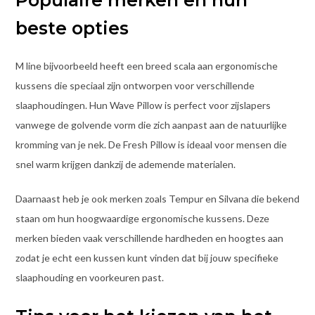
beste opties
M line bijvoorbeeld heeft een breed scala aan ergonomische
kussens die speciaal zijn ontworpen voor verschillende
slaaphoudingen. Hun Wave Pillow is perfect voor zijslapers
vanwege de golvende vorm die zich aanpast aan de natuurlijke
kromming van je nek. De Fresh Pillow is ideaal voor mensen die
snel warm krijgen dankzij de ademende materialen.
Daarnaast heb je ook merken zoals Tempur en Silvana die bekend
staan om hun hoogwaardige ergonomische kussens. Deze
merken bieden vaak verschillende hardheden en hoogtes aan
zodat je echt een kussen kunt vinden dat bij jouw specifieke
slaaphouding en voorkeuren past.