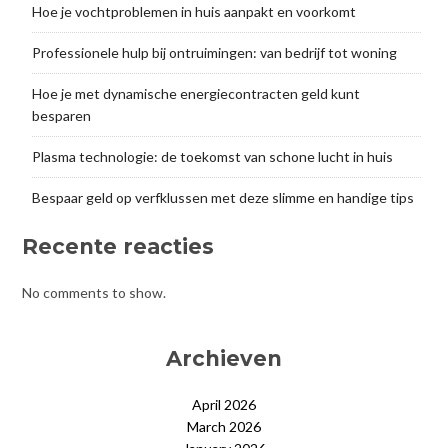
Hoe je vochtproblemen in huis aanpakt en voorkomt
Professionele hulp bij ontruimingen: van bedrijf tot woning
Hoe je met dynamische energiecontracten geld kunt
besparen
Plasma technologie: de toekomst van schone lucht in huis
Bespaar geld op verfklussen met deze slimme en handige tips
Recente reacties
No comments to show.
Archieven
April 2026
March 2026