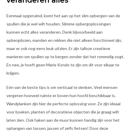
Eenmaal opgeruimd, komt het aan op het slim opbergen van de
spullen die je wel wilt houden. Slimme opbergoplossingen
kunnen echt alles veranderen. Denk bijvoorbeeld aan
opbergdozen, manden en rekken die niet alleen functioneel zijn,
maar er ook nog eens leuk uitzien. Er zijn talloze creatieve
manieren om spullen op te bergen zonder dat het rommelig oogt.
En nee, je hoeft geen Marie Kondo te zijn om dit voor elkaar te
krijgen.
Eén van de beste tips is om verticaal te denken. Veel mensen
vergeten hoeveel ruimte er boven hun hoofd beschikbaar is.
Wandplanken zijn hier de perfecte oplossing voor. Ze zijn ideaal
voor boeken, planten of decoratieve objecten die je graag wilt
laten zien. Ook haken aan de muur kunnen handig zijn voor het
ophangen van tassen, jassen of zelfs fietsen! Door deze