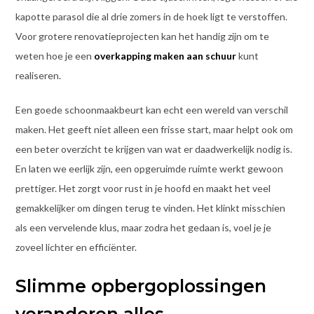
kapotte parasol die al drie zomers in de hoek ligt te verstoffen.
Voor grotere renovatieprojecten kan het handig zijn om te
weten hoe je een
overkapping maken aan schuur
kunt
realiseren.
Een goede schoonmaakbeurt kan echt een wereld van verschil
maken. Het geeft niet alleen een frisse start, maar helpt ook om
een beter overzicht te krijgen van wat er daadwerkelijk nodig is.
En laten we eerlijk zijn, een opgeruimde ruimte werkt gewoon
prettiger. Het zorgt voor rust in je hoofd en maakt het veel
gemakkelijker om dingen terug te vinden. Het klinkt misschien
als een vervelende klus, maar zodra het gedaan is, voel je je
zoveel lichter en efficiënter.
Slimme opbergoplossingen
veranderen alles