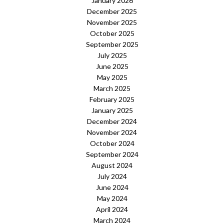
January 2026
December 2025
November 2025
October 2025
September 2025
July 2025
June 2025
May 2025
March 2025
February 2025
January 2025
December 2024
November 2024
October 2024
September 2024
August 2024
July 2024
June 2024
May 2024
April 2024
March 2024